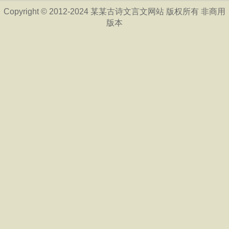
Copyright © 2012-2024 某某古诗文言文网站 版权所有 非商用
版本