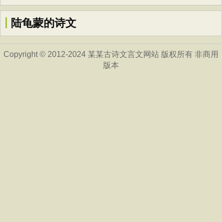
陆龟蒙的诗文
Copyright © 2012-2024 某某古诗文言文网站 版权所有 非商用
版本