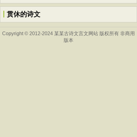
贯休的诗文
Copyright © 2012-2024 某某古诗文言文网站 版权所有 非商用
版本