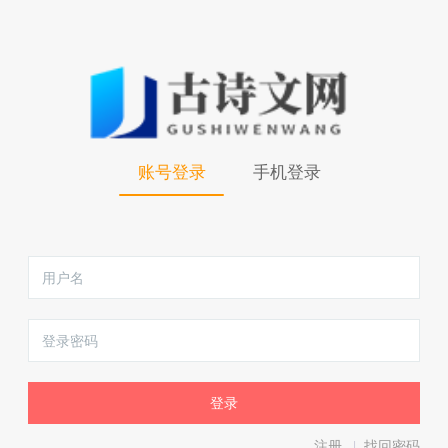
账号登录
手机登录
注册
找回密码
|